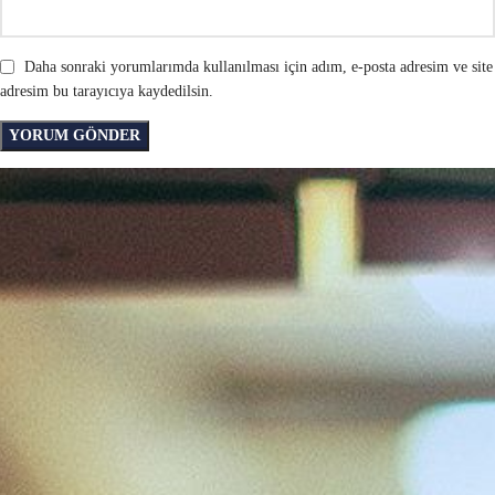
Daha sonraki yorumlarımda kullanılması için adım, e-posta adresim ve site
adresim bu tarayıcıya kaydedilsin.