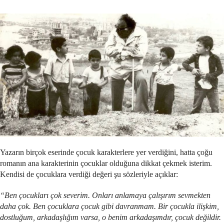
Yazarın birçok eserinde çocuk karakterlere yer verdiğini, hatta çoğu
romanın ana karakterinin çocuklar olduğuna dikkat çekmek isterim.
Kendisi de çocuklara verdiği değeri şu sözleriyle açıklar:
“Ben çocukları çok severim. Onları anlamaya çalışırım sevmekten
daha çok. Ben çocuklara çocuk gibi davranmam. Bir çocukla ilişkim,
dostluğum, arkadaşlığım varsa, o benim arkadaşımdır, çocuk değildir.