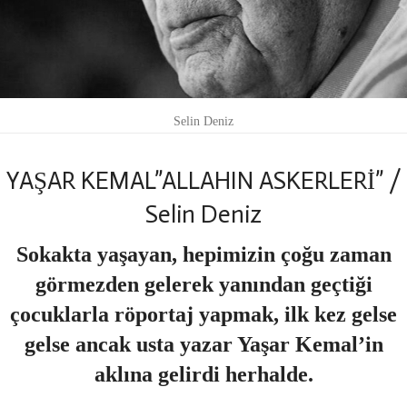
Selin Deniz
YAŞAR KEMAL”ALLAHIN ASKERLERİ” /
Selin Deniz
Sokakta yaşayan, hepimizin çoğu zaman
görmezden gelerek yanından geçtiği
çocuklarla röportaj yapmak, ilk kez gelse
gelse ancak usta yazar Yaşar Kemal’in
aklına gelirdi herhalde.