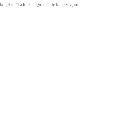
 kitapları “Tadı Damağımda” ile kitap sevgim,