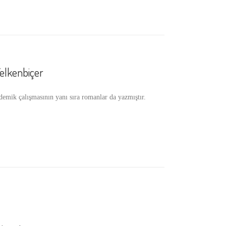
elkenbiçer
ik çalışmasının yanı sıra romanlar da yazmıştır.