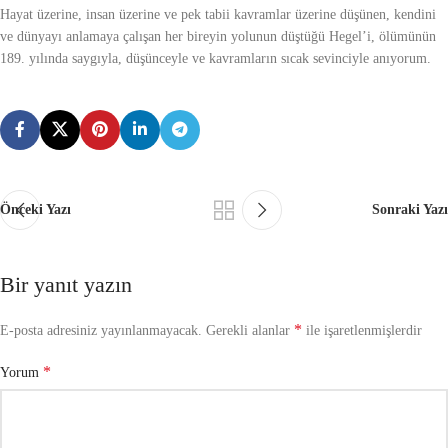
Hayat üzerine, insan üzerine ve pek tabii kavramlar üzerine düşünen, kendini
ve dünyayı anlamaya çalışan her bireyin yolunun düştüğü Hegel’i, ölümünün
189. yılında saygıyla, düşünceyle ve kavramların sıcak sevinciyle anıyorum.
Önceki Yazı
Sonraki Yazı
Bir yanıt yazın
*
E-posta adresiniz yayınlanmayacak.
Gerekli alanlar
ile işaretlenmişlerdir
*
Yorum