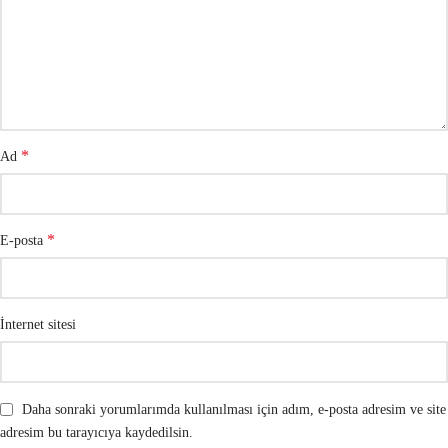
*
Ad
*
E-posta
İnternet sitesi
Daha sonraki yorumlarımda kullanılması için adım, e-posta adresim ve site
adresim bu tarayıcıya kaydedilsin.