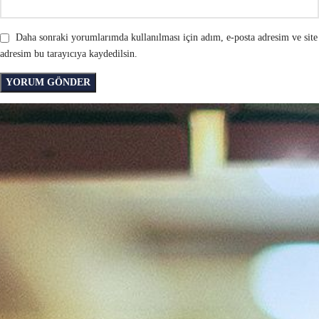
Daha sonraki yorumlarımda kullanılması için adım, e-posta adresim ve site
adresim bu tarayıcıya kaydedilsin.