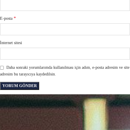
*
E-posta
İnternet sitesi
Daha sonraki yorumlarımda kullanılması için adım, e-posta adresim ve site
adresim bu tarayıcıya kaydedilsin.