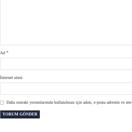
*
Ad
İnternet sitesi
Daha sonraki yorumlarımda kullanılması için adım, e-posta adresim ve site 