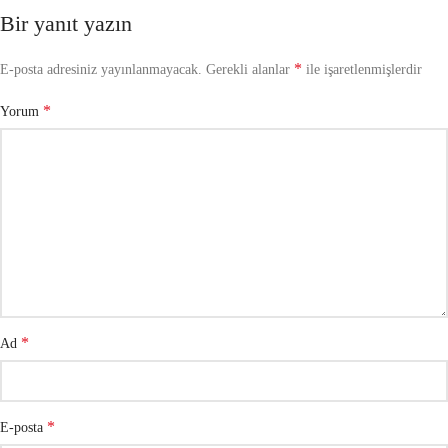
Bir yanıt yazın
*
E-posta adresiniz yayınlanmayacak.
Gerekli alanlar
ile işaretlenmişlerdir
*
Yorum
*
Ad
*
E-posta