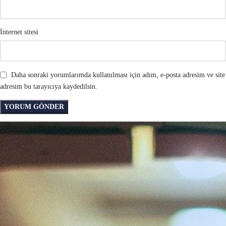
İnternet sitesi
Daha sonraki yorumlarımda kullanılması için adım, e-posta adresim ve site
adresim bu tarayıcıya kaydedilsin.