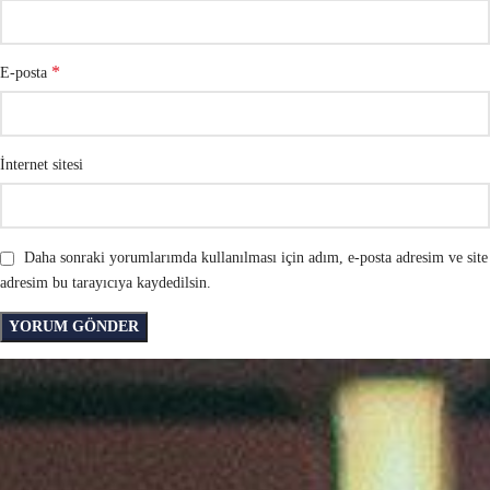
*
E-posta
İnternet sitesi
Daha sonraki yorumlarımda kullanılması için adım, e-posta adresim ve site
adresim bu tarayıcıya kaydedilsin.