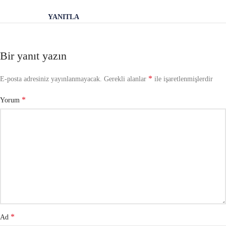
YANITLA
Bir yanıt yazın
*
E-posta adresiniz yayınlanmayacak.
Gerekli alanlar
ile işaretlenmişlerdir
*
Yorum
*
Ad