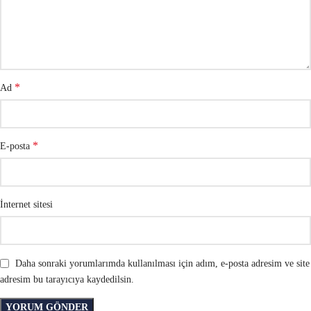
*
Ad
*
E-posta
İnternet sitesi
Daha sonraki yorumlarımda kullanılması için adım, e-posta adresim ve site
adresim bu tarayıcıya kaydedilsin.