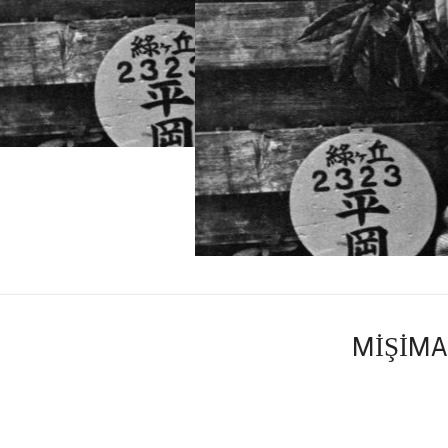
MİŞİMA 