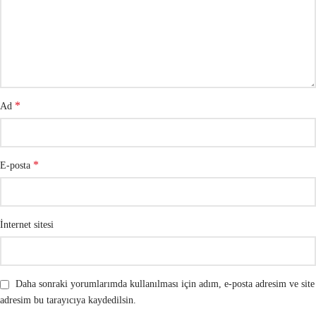
*
Ad
*
E-posta
İnternet sitesi
Daha sonraki yorumlarımda kullanılması için adım, e-posta adresim ve site
adresim bu tarayıcıya kaydedilsin.