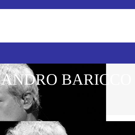
ANDRO BARICCO / 