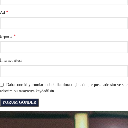
*
Ad
*
E-posta
İnternet sitesi
Daha sonraki yorumlarımda kullanılması için adım, e-posta adresim ve site
adresim bu tarayıcıya kaydedilsin.