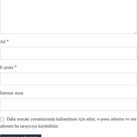
*
Ad
*
E-posta
İnternet sitesi
Daha sonraki yorumlarımda kullanılması için adım, e-posta adresim ve site
adresim bu tarayıcıya kaydedilsin.