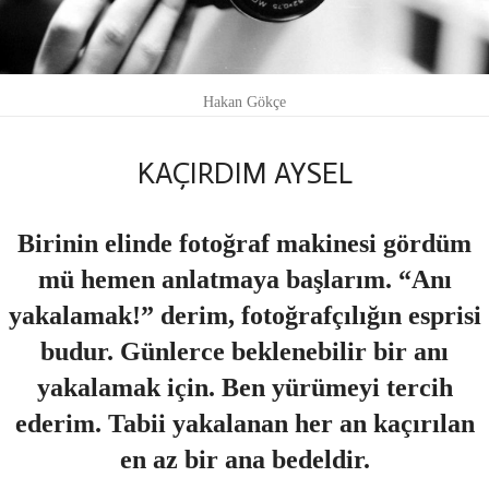
Hakan Gökçe
KAÇIRDIM AYSEL
Birinin elinde fotoğraf makinesi gördüm
mü hemen anlatmaya başlarım. “Anı
yakalamak!” derim, fotoğrafçılığın esprisi
budur. Günlerce beklenebilir bir anı
yakalamak için. Ben yürümeyi tercih
ederim.
Tabii yakalanan her an kaçırılan
en az bir ana bedeldir.