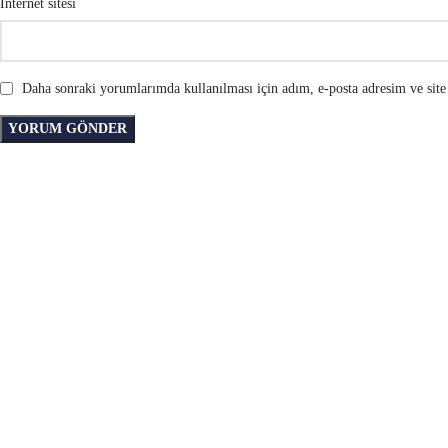
İnternet sitesi
Daha sonraki yorumlarımda kullanılması için adım, e-posta adresim ve site 