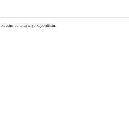
adresim bu tarayıcıya kaydedilsin.