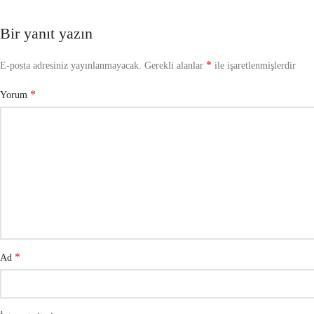
Bir yanıt yazın
*
E-posta adresiniz yayınlanmayacak.
Gerekli alanlar
ile işaretlenmişlerdir
*
Yorum
*
Ad