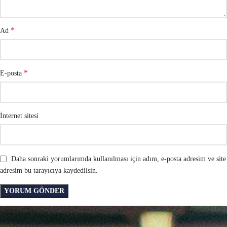
*
Ad
*
E-posta
İnternet sitesi
Daha sonraki yorumlarımda kullanılması için adım, e-posta adresim ve site
adresim bu tarayıcıya kaydedilsin.