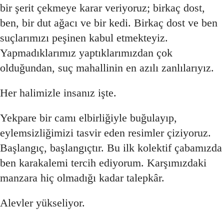
bir şerit çekmeye karar veriyoruz; birkaç dost,
ben, bir dut ağacı ve bir kedi. Birkaç dost ve ben
suçlarımızı peşinen kabul etmekteyiz.
Yapmadıklarımız yaptıklarımızdan çok
olduğundan, suç mahallinin en azılı zanlılarıyız.
Her halimizle insanız işte.
Yekpare bir camı elbirliğiyle buğulayıp,
eylemsizliğimizi tasvir eden resimler çiziyoruz.
Başlangıç, başlangıçtır. Bu ilk kolektif çabamızda
ben karakalemi tercih ediyorum. Karşımızdaki
manzara hiç olmadığı kadar talepkâr.
Alevler yükseliyor.