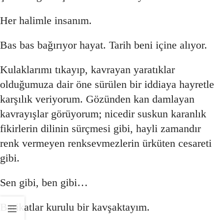
Her halimle insanım.
Bas bas bağırıyor hayat. Tarih beni içine alıyor.
Kulaklarımı tıkayıp, kavrayan yaratıklar
olduğumuza dair öne sürülen bir iddiaya hayretle
karşılık veriyorum. Gözünden kan damlayan
kavrayışlar görüyorum; nicedir suskun karanlık
fikirlerin dilinin sürçmesi gibi, hayli zamandır
renk vermeyen renksevmezlerin ürküten cesareti
gibi.
Sen gibi, ben gibi…
Barikatlar kurulu bir kavşaktayım.