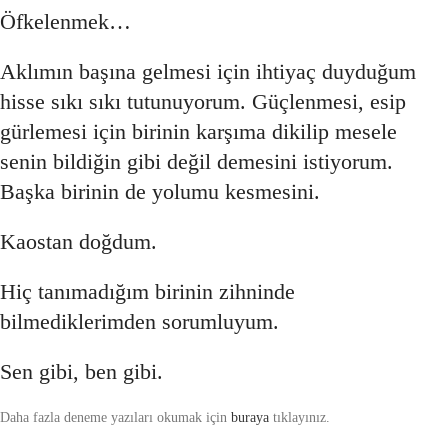
Öfkelenmek…
Aklımın başına gelmesi için ihtiyaç duyduğum
hisse sıkı sıkı tutunuyorum. Güçlenmesi, esip
gürlemesi için birinin karşıma dikilip mesele
senin bildiğin gibi değil demesini istiyorum.
Başka birinin de yolumu kesmesini.
Kaostan doğdum.
Hiç tanımadığım birinin zihninde
bilmediklerimden sorumluyum.
Sen gibi, ben gibi.
Daha fazla deneme yazıları okumak için
buraya
tıklayınız.