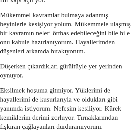
Mükemmel kavramlar bulmaya adanmış
beyinlerle kesişiyor yolum. Mükemmele ulaşmış
bir kavramın neleri örtbas edebileceğini bile bile
onu kabule hazırlanıyorum. Hayallerimden
düşenleri arkamda bırakıyorum.
Düşerken çıkardıkları gürültüyle yer yerinden
oynuyor.
Eksilmek hoşuma gitmiyor. Yüklerimi de
hayallerimi de kusurlarıyla ve oldukları gibi
yanımda istiyorum. Nefesim kesiliyor. Kürek
kemiklerim derimi zorluyor. Tırnaklarımdan
fışkıran çağlayanları durduramıyorum.