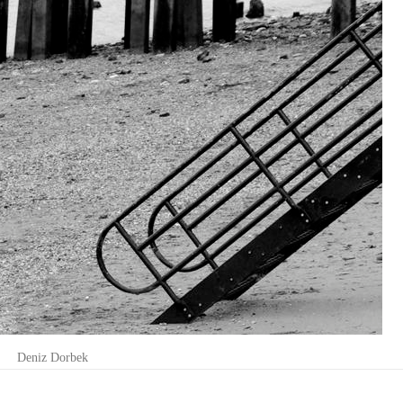
Deniz Dorbek