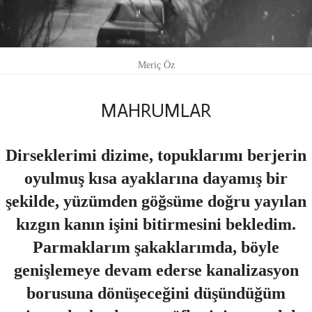
Meriç Öz
MAHRUMLAR
Dirseklerimi dizime, topuklarımı berjerin
oyulmuş kısa ayaklarına dayamış bir
şekilde, yüzümden göğsüme doğru yayılan
kızgın kanın işini bitirmesini bekledim.
Parmaklarım şakaklarımda, böyle
genişlemeye devam ederse kanalizasyon
borusuna dönüşeceğini düşündüğüm