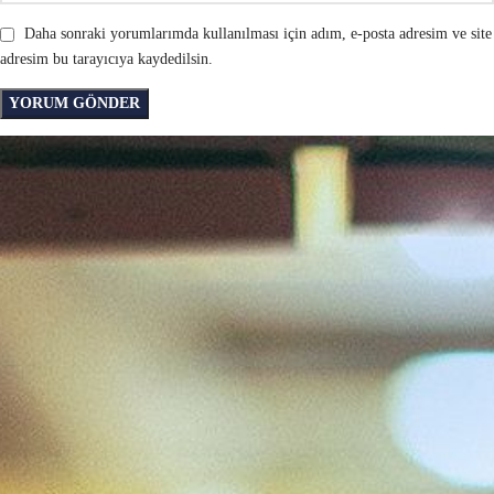
Daha sonraki yorumlarımda kullanılması için adım, e-posta adresim ve site
adresim bu tarayıcıya kaydedilsin.