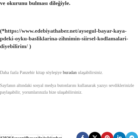
ve okurunu bulması dileğiyle.
(*
https://www.edebiyathaber.net/aysegul-bayar-kaya-
pdeki-oyku-basliklarina-zihnimin-siirsel-kodlamalari-
diyebilirim/
)
Daha fazla Panzehir kitap söyleşiye
buradan
ulaşabilirsiniz.
Sayfanın altındaki sosyal medya butonlarını kullanarak yazıyı sevdiklerinizle
paylaşabilir, yorumlarınızla bize ulaşabilirsiniz.