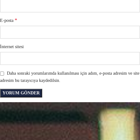
*
E-posta
İnternet sitesi
Daha sonraki yorumlarımda kullanılması için adım, e-posta adresim ve site
adresim bu tarayıcıya kaydedilsin.