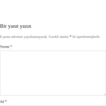
Bir yanıt yazın
*
E-posta adresiniz yayınlanmayacak.
Gerekli alanlar
ile işaretlenmişlerdir
*
Yorum
*
Ad