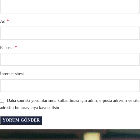
*
Ad
*
E-posta
İnternet sitesi
Daha sonraki yorumlarımda kullanılması için adım, e-posta adresim ve site
adresim bu tarayıcıya kaydedilsin.