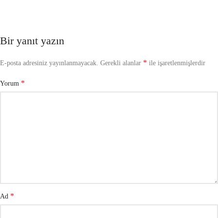
Bir yanıt yazın
*
E-posta adresiniz yayınlanmayacak.
Gerekli alanlar
ile işaretlenmişlerdir
*
Yorum
*
Ad