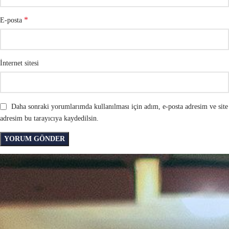
*
E-posta
İnternet sitesi
Daha sonraki yorumlarımda kullanılması için adım, e-posta adresim ve site
adresim bu tarayıcıya kaydedilsin.