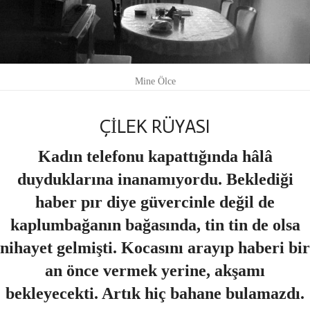
Mine Ölce
ÇİLEK RÜYASI
Kadın telefonu kapattığında hâlâ
duyduklarına inanamıyordu. Beklediği
haber pır diye güvercinle değil de
kaplumbağanın bağasında, tin tin de olsa
nihayet gelmişti. Kocasını arayıp haberi bir
an önce vermek yerine, akşamı
bekleyecekti. Artık hiç bahane bulamazdı.