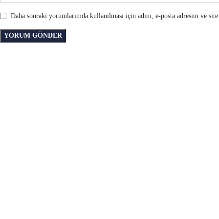
Daha sonraki yorumlarımda kullanılması için adım, e-posta adresim ve site 