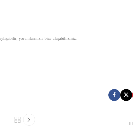
laşabilir, yorumlarınızla bize ulaşabilirsiniz.
TU