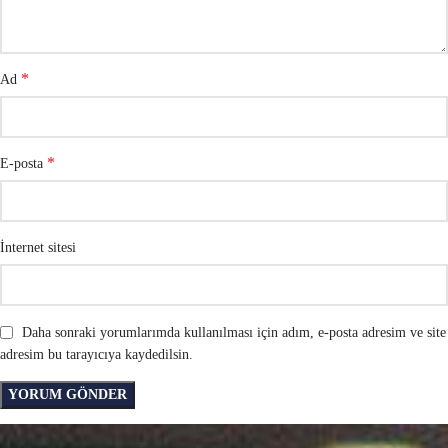
*
Ad
*
E-posta
İnternet sitesi
Daha sonraki yorumlarımda kullanılması için adım, e-posta adresim ve site
adresim bu tarayıcıya kaydedilsin.