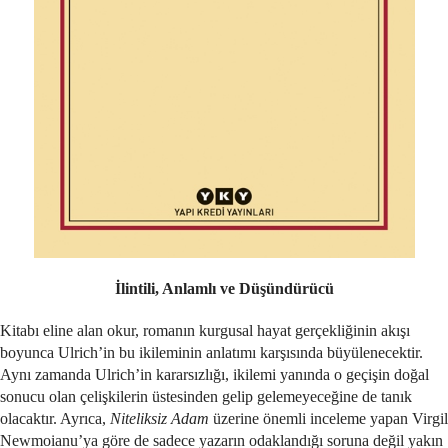
İlintili, Anlamlı ve Düşündürücü
Kitabı eline alan okur, romanın kurgusal hayat gerçekliğinin akışı
boyunca Ulrich’in bu ikileminin anlatımı karşısında büyülenecektir.
Aynı zamanda Ulrich’in kararsızlığı, ikilemi yanında o geçişin doğal
sonucu olan çelişkilerin üstesinden gelip gelemeyeceğine de tanık
olacaktır. Ayrıca,
Niteliksiz Adam
üzerine önemli inceleme yapan Virgil
Newmoianu’ya göre de sadece yazarın odaklandığı soruna değil yakın