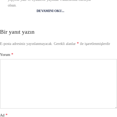
olsun.
DEVAMINI OKU...
Bir yanıt yazın
*
E-posta adresiniz yayınlanmayacak.
Gerekli alanlar
ile işaretlenmişlerdir
*
Yorum
*
Ad