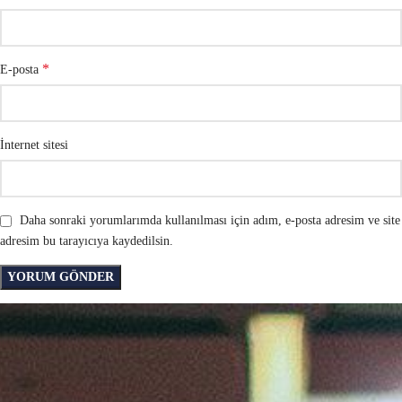
*
E-posta
İnternet sitesi
Daha sonraki yorumlarımda kullanılması için adım, e-posta adresim ve site
adresim bu tarayıcıya kaydedilsin.