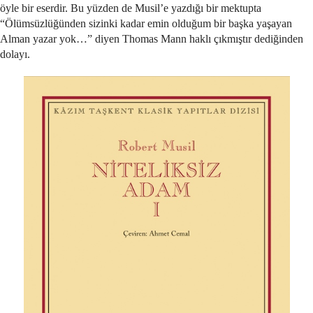
öyle bir eserdir. Bu yüzden de Musil’e yazdığı bir mektupta
“Ölümsüzlüğünden sizinki kadar emin olduğum bir başka yaşayan
Alman yazar yok…” diyen Thomas Mann haklı çıkmıştır dediğinden
dolayı.