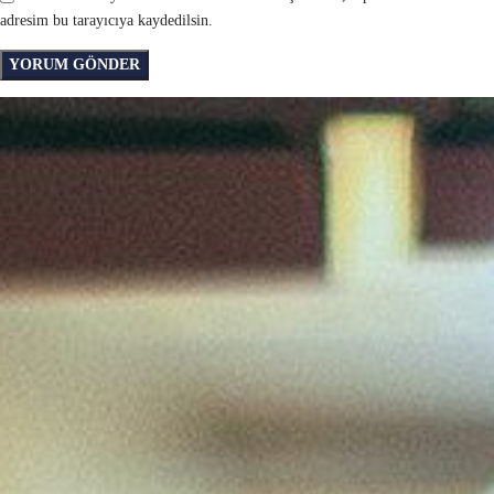
adresim bu tarayıcıya kaydedilsin.