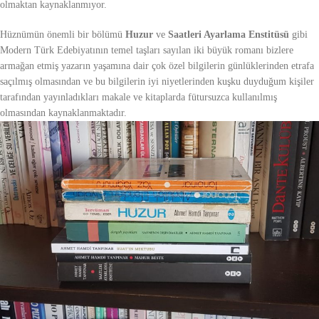
olmaktan kaynaklanmıyor.
Hüznümün önemli bir bölümü
Huzur
ve
Saatleri Ayarlama Enstitüsü
gibi
Modern Türk Edebiyatının temel taşları sayılan iki büyük romanı bizlere
armağan etmiş yazarın yaşamına dair çok özel bilgilerin günlüklerinden etrafa
saçılmış olmasından ve bu bilgilerin iyi niyetlerinden kuşku duyduğum kişiler
tarafından yayınladıkları makale ve kitaplarda fütursuzca kullanılmış
olmasından kaynaklanmaktadır.