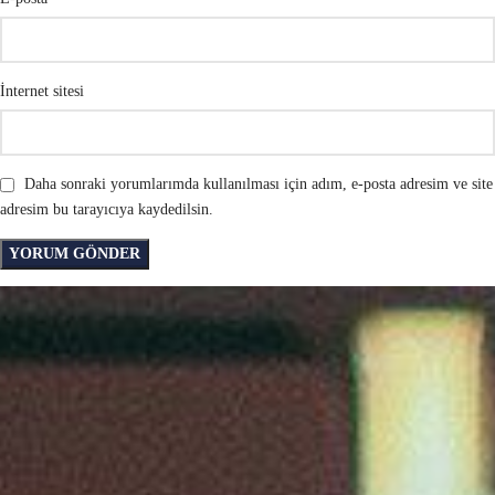
İnternet sitesi
Daha sonraki yorumlarımda kullanılması için adım, e-posta adresim ve site
adresim bu tarayıcıya kaydedilsin.