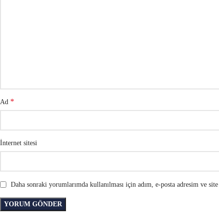
*
Ad
İnternet sitesi
Daha sonraki yorumlarımda kullanılması için adım, e-posta adresim ve site 