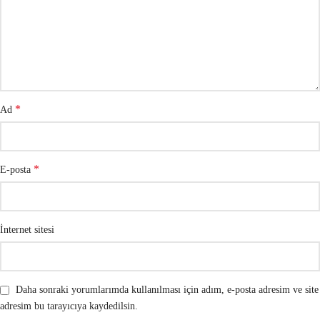
*
Ad
*
E-posta
İnternet sitesi
Daha sonraki yorumlarımda kullanılması için adım, e-posta adresim ve site
adresim bu tarayıcıya kaydedilsin.