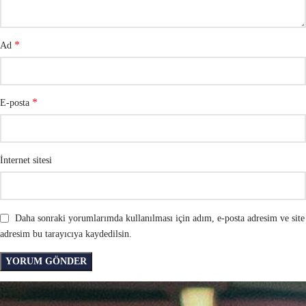
*
Ad
*
E-posta
İnternet sitesi
Daha sonraki yorumlarımda kullanılması için adım, e-posta adresim ve site
adresim bu tarayıcıya kaydedilsin.