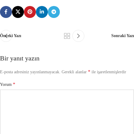
Önceki Yazı
Sonraki Yazı
Bir yanıt yazın
*
E-posta adresiniz yayınlanmayacak.
Gerekli alanlar
ile işaretlenmişlerdir
*
Yorum