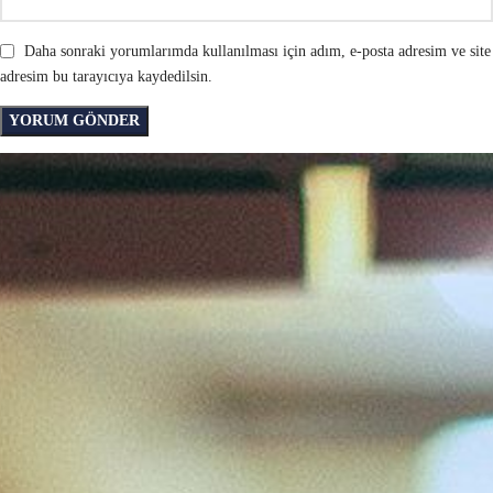
Daha sonraki yorumlarımda kullanılması için adım, e-posta adresim ve site
adresim bu tarayıcıya kaydedilsin.