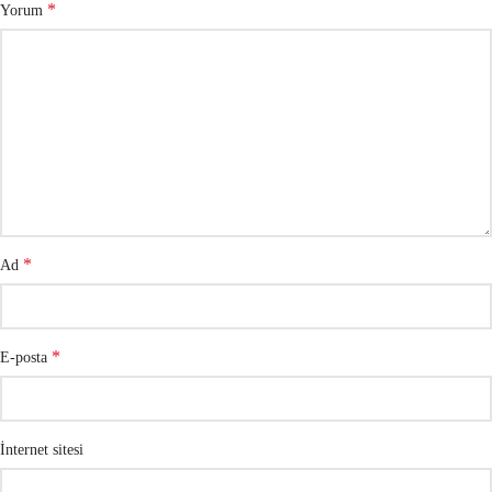
*
Yorum
*
Ad
*
E-posta
İnternet sitesi