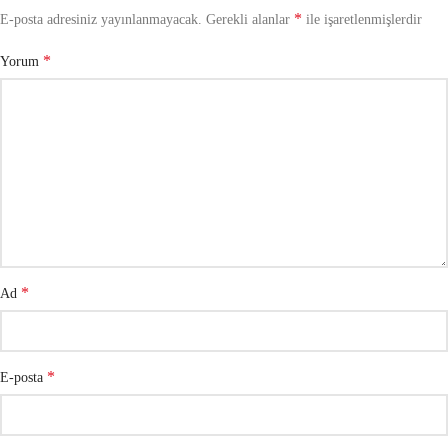
*
E-posta adresiniz yayınlanmayacak.
Gerekli alanlar
ile işaretlenmişlerdir
*
Yorum
*
Ad
*
E-posta