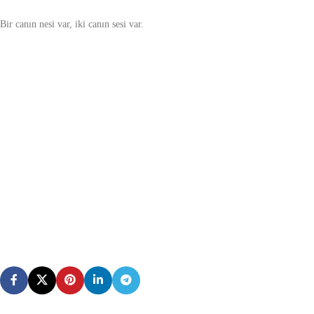
Bir canın nesi var, iki canın sesi var.