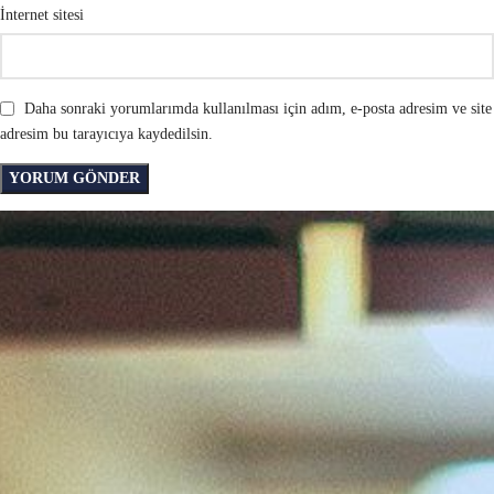
İnternet sitesi
Daha sonraki yorumlarımda kullanılması için adım, e-posta adresim ve site
adresim bu tarayıcıya kaydedilsin.