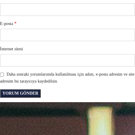
*
E-posta
İnternet sitesi
Daha sonraki yorumlarımda kullanılması için adım, e-posta adresim ve site
adresim bu tarayıcıya kaydedilsin.