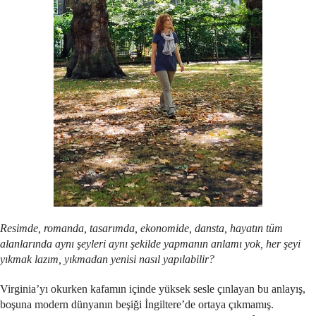
Resimde, romanda, tasarımda, ekonomide, dansta, hayatın tüm
alanlarında aynı şeyleri aynı şekilde yapmanın anlamı yok, her şeyi
yıkmak lazım, yıkmadan yenisi nasıl yapılabilir?
Virginia’yı okurken kafamın içinde yüksek sesle çınlayan bu anlayış,
boşuna modern dünyanın beşiği İngiltere’de ortaya çıkmamış.