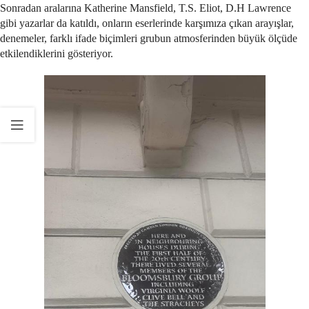
Sonradan aralarına Katherine Mansfield, T.S. Eliot, D.H Lawrence
gibi yazarlar da katıldı, onların eserlerinde karşımıza çıkan arayışlar,
denemeler, farklı ifade biçimleri grubun atmosferinden büyük ölçüde
etkilendiklerini gösteriyor.