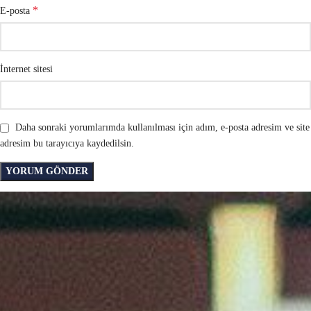
*
E-posta
İnternet sitesi
Daha sonraki yorumlarımda kullanılması için adım, e-posta adresim ve site
adresim bu tarayıcıya kaydedilsin.