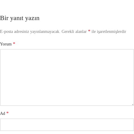
Bir yanıt yazın
*
E-posta adresiniz yayınlanmayacak.
Gerekli alanlar
ile işaretlenmişlerdir
*
Yorum
*
Ad