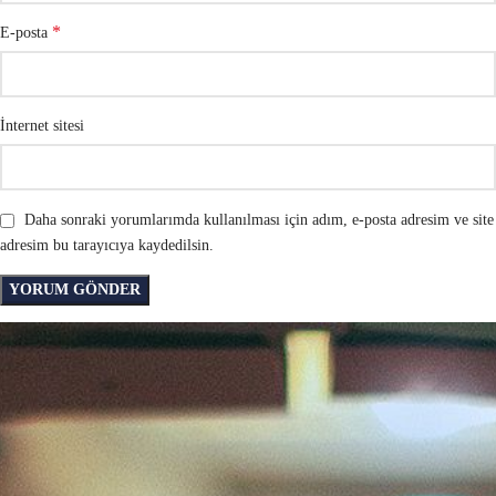
*
E-posta
İnternet sitesi
Daha sonraki yorumlarımda kullanılması için adım, e-posta adresim ve site
adresim bu tarayıcıya kaydedilsin.