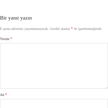
Bir yanıt yazın
*
E-posta adresiniz yayınlanmayacak.
Gerekli alanlar
ile işaretlenmişlerdir
*
Yorum
*
Ad