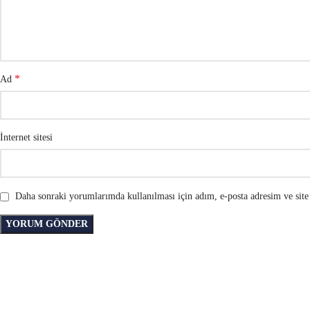
*
Ad
İnternet sitesi
Daha sonraki yorumlarımda kullanılması için adım, e-posta adresim ve site 