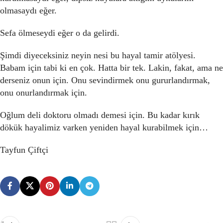
olmasaydı eğer.
Sefa ölmeseydi eğer o da gelirdi.
Şimdi diyeceksiniz neyin nesi bu hayal tamir atölyesi.
Babam için tabi ki en çok. Hatta bir tek. Lakin, fakat, ama ne
derseniz onun için. Onu sevindirmek onu gururlandırmak,
onu onurlandırmak için.
Oğlum deli doktoru olmadı demesi için. Bu kadar kırık
dökük hayalimiz varken yeniden hayal kurabilmek için…
Tayfun Çiftçi