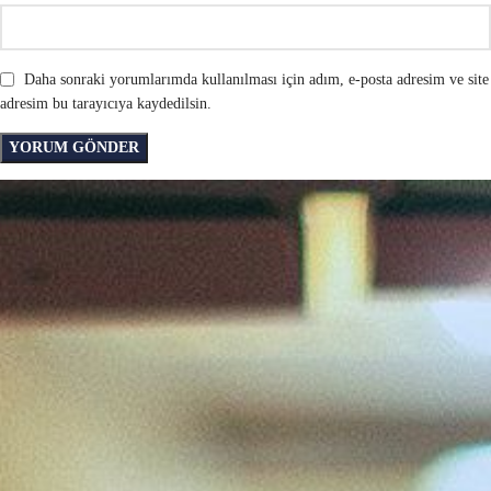
Daha sonraki yorumlarımda kullanılması için adım, e-posta adresim ve site
adresim bu tarayıcıya kaydedilsin.