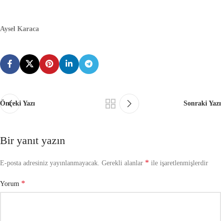
Aysel Karaca
Önceki Yazı
Sonraki Yazı
Bir yanıt yazın
*
E-posta adresiniz yayınlanmayacak.
Gerekli alanlar
ile işaretlenmişlerdir
*
Yorum