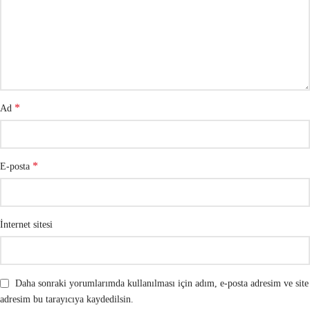
*
Ad
*
E-posta
İnternet sitesi
Daha sonraki yorumlarımda kullanılması için adım, e-posta adresim ve site
adresim bu tarayıcıya kaydedilsin.