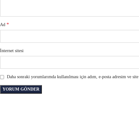
*
Ad
İnternet sitesi
Daha sonraki yorumlarımda kullanılması için adım, e-posta adresim ve site 