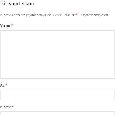
Bir yanıt yazın
*
E-posta adresiniz yayınlanmayacak.
Gerekli alanlar
ile işaretlenmişlerdir
*
Yorum
*
Ad
*
E-posta