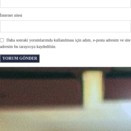
İnternet sitesi
Daha sonraki yorumlarımda kullanılması için adım, e-posta adresim ve site
adresim bu tarayıcıya kaydedilsin.