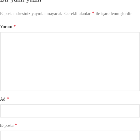
*
E-posta adresiniz yayınlanmayacak.
Gerekli alanlar
ile işaretlenmişlerdir
*
Yorum
*
Ad
*
E-posta