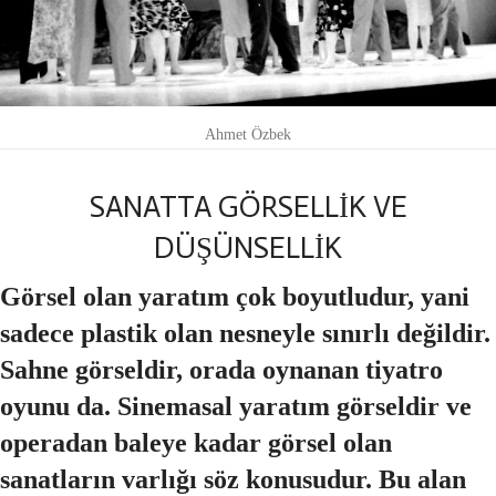
Ahmet Özbek
SANATTA GÖRSELLİK VE
DÜŞÜNSELLİK
Görsel olan yaratım çok boyutludur, yani
sadece plastik olan nesneyle sınırlı değildir.
Sahne görseldir, orada oynanan tiyatro
oyunu da. Sinemasal yaratım görseldir ve
operadan baleye kadar görsel olan
sanatların varlığı söz konusudur. Bu alan