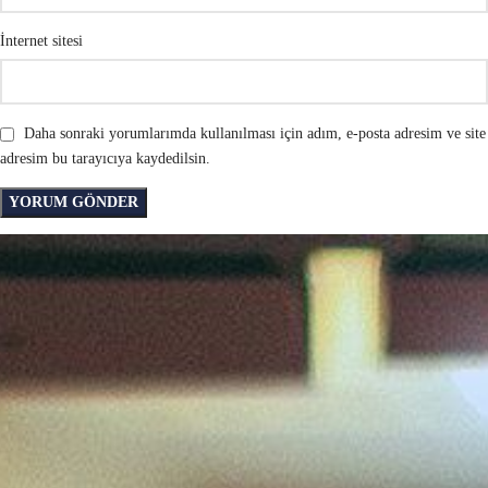
İnternet sitesi
Daha sonraki yorumlarımda kullanılması için adım, e-posta adresim ve site
adresim bu tarayıcıya kaydedilsin.