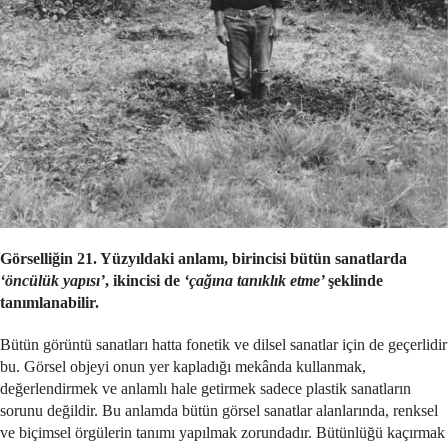
Görselliğin 21. Yüzyıldaki anlamı, birincisi bütün sanatlarda
‘öncülük yapısı’
, ikincisi de
‘çağına tanıklık etme’
şeklinde
tanımlanabilir.
Bütün görüntü sanatları hatta fonetik ve dilsel sanatlar için de geçerlidir
bu. Görsel objeyi onun yer kapladığı mekânda kullanmak,
değerlendirmek ve anlamlı hale getirmek sadece plastik sanatların
sorunu değildir. Bu anlamda bütün görsel sanatlar alanlarında, renksel
ve biçimsel örgülerin tanımı yapılmak zorundadır. Bütünlüğü kaçırmak