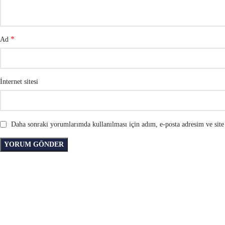
*
Ad
İnternet sitesi
Daha sonraki yorumlarımda kullanılması için adım, e-posta adresim ve site 