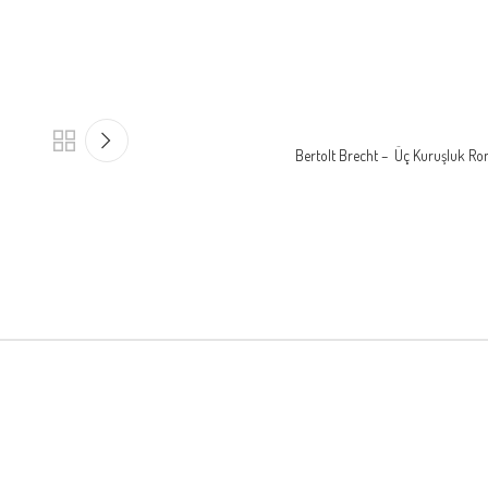
Bertolt Brecht – Üç Kuruşluk Ro