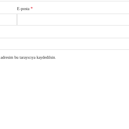
*
E-posta
adresim bu tarayıcıya kaydedilsin.