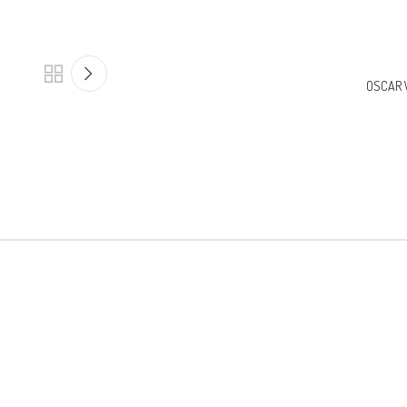
OSCAR 