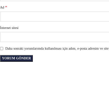
*
Ad
İnternet sitesi
Daha sonraki yorumlarımda kullanılması için adım, e-posta adresim ve site 