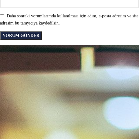
Daha sonraki yorumlarımda kullanılması için adım, e-posta adresim ve site
adresim bu tarayıcıya kaydedilsin.