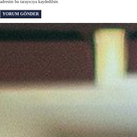
adresim bu tarayıcıya kaydedilsin.