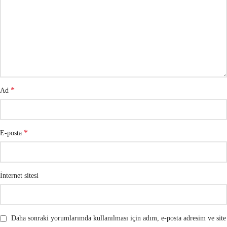
*
Ad
*
E-posta
İnternet sitesi
Daha sonraki yorumlarımda kullanılması için adım, e-posta adresim ve site