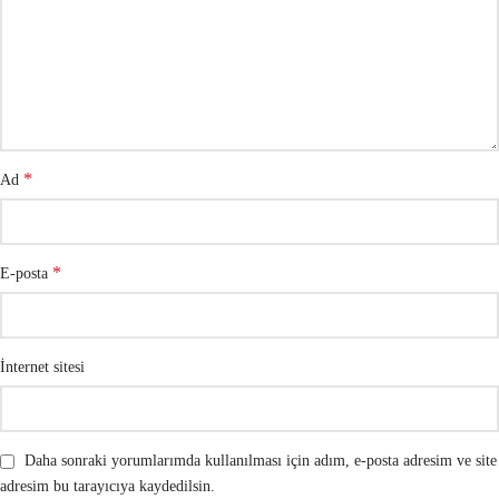
*
Ad
*
E-posta
İnternet sitesi
Daha sonraki yorumlarımda kullanılması için adım, e-posta adresim ve site
adresim bu tarayıcıya kaydedilsin.