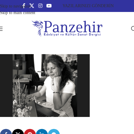
YAZILARINIZI GÖNDERİN
Skip to navigation
Skip to main content