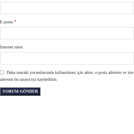
*
E-posta
İnternet sitesi
Daha sonraki yorumlarımda kullanılması için adım, e-posta adresim ve site
adresim bu tarayıcıya kaydedilsin.