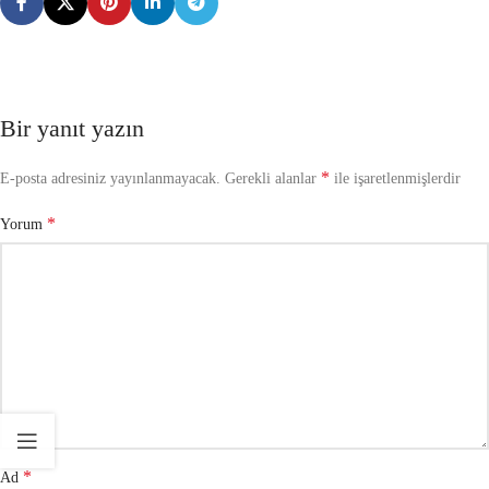
Bir yanıt yazın
*
E-posta adresiniz yayınlanmayacak.
Gerekli alanlar
ile işaretlenmişlerdir
*
Yorum
*
Ad