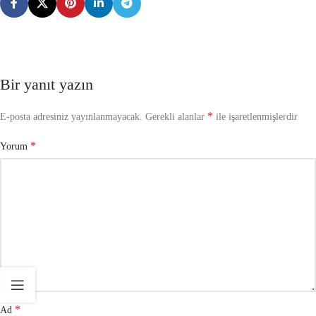
Bir yanıt yazın
*
E-posta adresiniz yayınlanmayacak.
Gerekli alanlar
ile işaretlenmişlerdir
*
Yorum
*
Ad