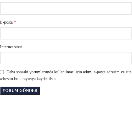
*
E-posta
İnternet sitesi
Daha sonraki yorumlarımda kullanılması için adım, e-posta adresim ve site
adresim bu tarayıcıya kaydedilsin.