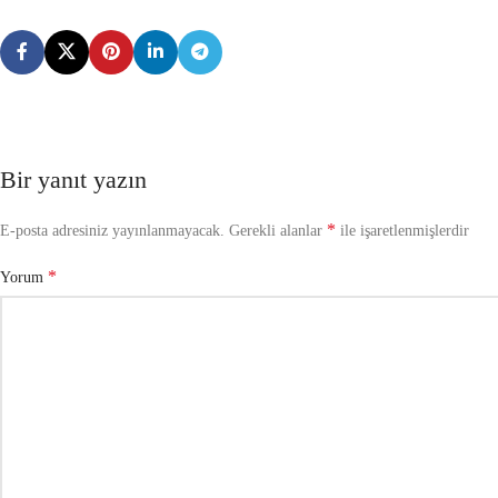
Bir yanıt yazın
*
E-posta adresiniz yayınlanmayacak.
Gerekli alanlar
ile işaretlenmişlerdir
*
Yorum