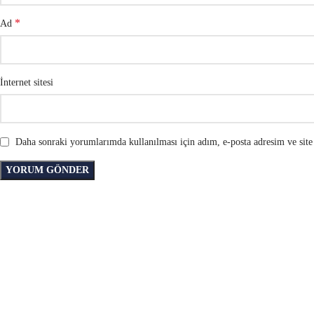
*
Ad
İnternet sitesi
Daha sonraki yorumlarımda kullanılması için adım, e-posta adresim ve site 