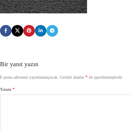
Bir yanıt yazın
*
E-posta adresiniz yayınlanmayacak.
Gerekli alanlar
ile işaretlenmişlerdir
*
Yorum