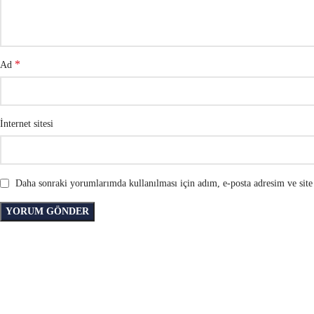
*
Ad
İnternet sitesi
Daha sonraki yorumlarımda kullanılması için adım, e-posta adresim ve site 