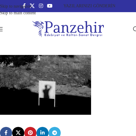
YAZILARINIZI GÖNDERİN
Skip to navigation
Skip to main content