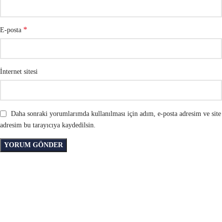
*
E-posta
İnternet sitesi
Daha sonraki yorumlarımda kullanılması için adım, e-posta adresim ve site
adresim bu tarayıcıya kaydedilsin.